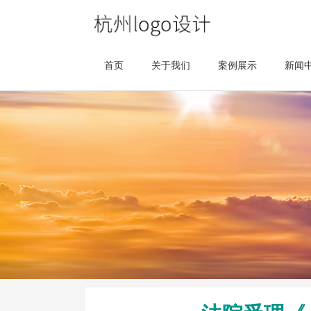
首页
关于我们
案例展示
新闻