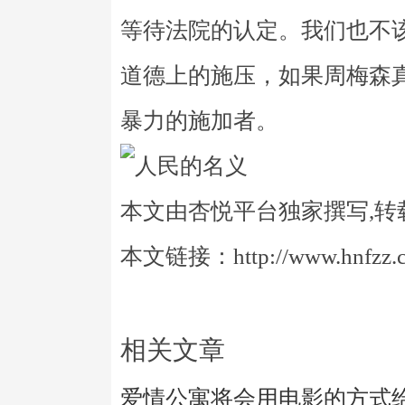
等待法院的认定。我们也不
道德上的施压，如果周梅森
暴力的施加者。
本文由杏悦平台独家撰写,转
本文链接：http://www.hnfzz.co
相关文章
爱情公寓将会用电影的方式