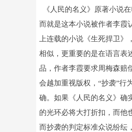
《人民的名义》原著小说在
而就是这本小说被作者李霞认
上连载的小说《生死捍卫》
相似，更重要的是在语言表
品，作者李霞要求周梅森赔
会越加重视版权，“抄袭”行
确。如果《人民的名义》确
的光环必将大打折扣，而他
而抄袭的判定标准众说纷纭