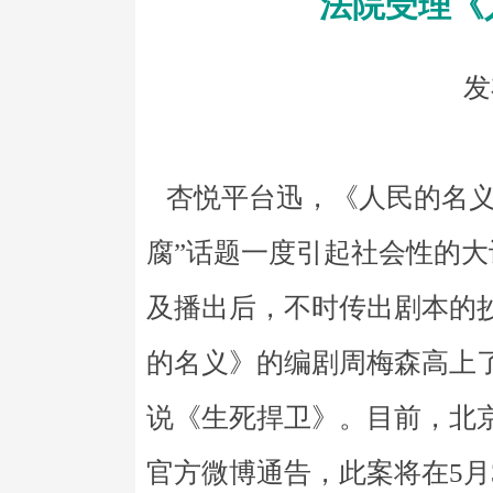
法院受理《
发
杏悦平台迅，《人民的名义
腐”话题一度引起社会性的
及播出后，不时传出剧本的
的名义》的编剧周梅森高上
说《生死捍卫》。目前，北
官方微博通告，此案将在5月