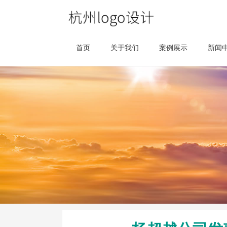
首页
关于我们
案例展示
新闻