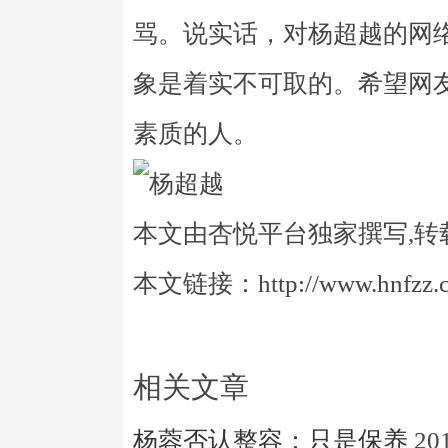
骂。说实话，对杨超越的网
象是着实不可取的。希望网
素质的人。
本文由杏悦平台独家撰写,转
本文链接：http://www.hnfzz.co
相关文章
杨蓉否认整容：只是保养
20