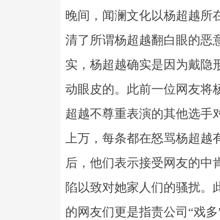
晚间，闻澜文化以杨超越所在
清了所谓杨超越翻白眼的恶
实，杨超越确实是因为戴隐
动眼皮的。此前一位网友将
超越不尊重表演的其他选手
上万，每条都在怒骂杨超越
后，他们表示接受网友的中
陷以致对她家人们的骚扰。
的网友们更是指责公司“戏多