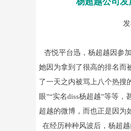
杨超越公司发
发
杏悦平台迅，杨超越因参加
她因为拿到了很高的排名而
了一天之内被骂上八个热搜的
眼”“实名diss杨超越”等
超越的微博，而也正是因为
在经历种种风波后，杨超越