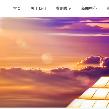
首页
关于我们
案例展示
新闻中心