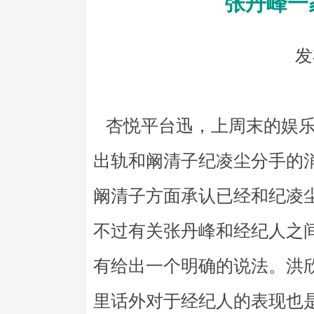
张丹峰一
发
杏悦平台迅，上周末的娱乐
出轨和阚清子纪凌尘分手的
阚清子方面承认已经和纪凌
不过有关张丹峰和经纪人之
有给出一个明确的说法。洪
里话外对于经纪人的表现也是