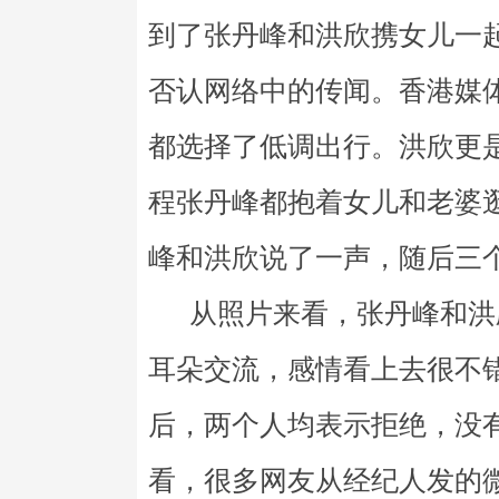
到了张丹峰和洪欣携女儿一
否认网络中的传闻。香港媒
都选择了低调出行。洪欣更
程张丹峰都抱着女儿和老婆
峰和洪欣说了一声，随后三
从照片来看，张丹峰和洪
耳朵交流，感情看上去很不
后，两个人均表示拒绝，没
看，很多网友从经纪人发的