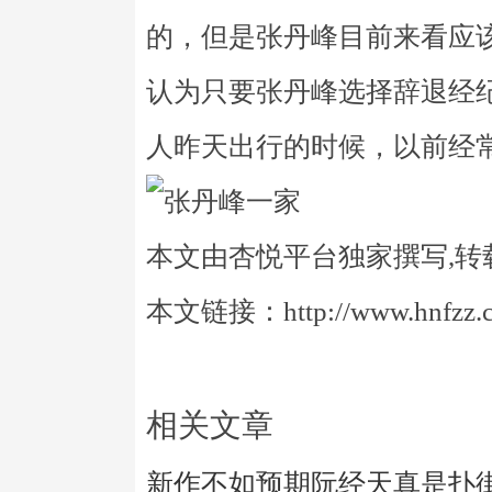
的，但是张丹峰目前来看应
认为只要张丹峰选择辞退经
人昨天出行的时候，以前经
本文由杏悦平台独家撰写,转
本文链接：http://www.hnfzz.co
相关文章
新作不如预期阮经天真是扑