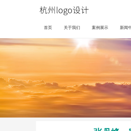
首页
关于我们
案例展示
新闻