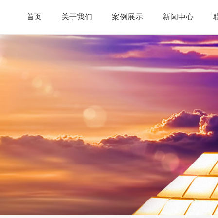
首页
关于我们
案例展示
新闻中心