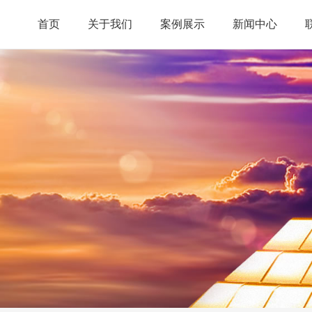
首页
关于我们
案例展示
新闻中心