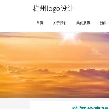
首页
关于我们
案例展示
新闻