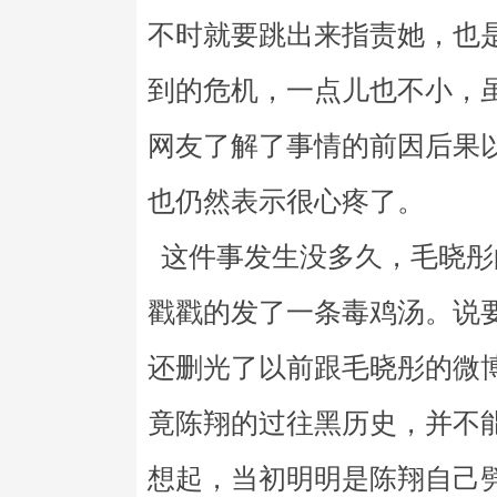
不时就要跳出来指责她，也
到的危机，一点儿也不小，
网友了解了事情的前因后果
也仍然表示很心疼了。
这件事发生没多久，毛晓彤
戳戳的发了一条毒鸡汤。说
还删光了以前跟毛晓彤的微
竟陈翔的过往黑历史，并不
想起，当初明明是陈翔自己